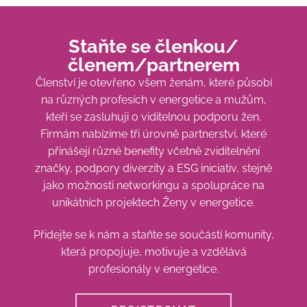
Staňte se členkou/
členem/partnerem
Členství je otevřeno všem ženám, které působí
na různých profesích v energetice a mužům,
kteří se zasluhuji o viditelnou podporu žen.
Firmám nabízíme tři úrovně partnerství, které
přinášejí různé benefity včetně zviditelnění
značky, podpory diverzity a ESG iniciativ, stejně
jako možnosti networkingu a spolupráce na
unikátních projektech Ženy v energetice.
Přidejte se k nám a staňte se součástí komunity,
která propojuje, motivuje a vzdělává
profesionály v energetice.