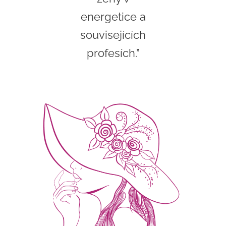
energetice a
souvisejících
profesích.”