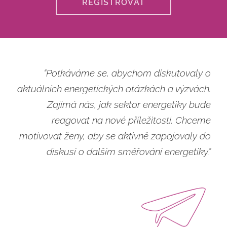
REGISTROVAT
“Potkáváme se, abychom diskutovaly o
aktuálních energetických otázkách a výzvách.
Zajímá nás, jak sektor energetiky bude
reagovat na nové příležitosti. Chceme
motivovat ženy, aby se aktivně zapojovaly do
diskusí o dalším směřování energetiky.”