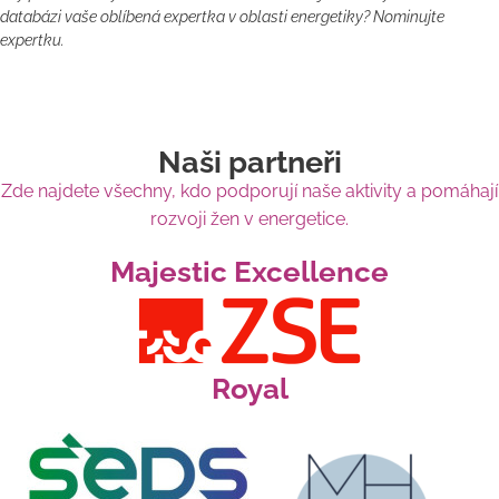
databázi vaše oblíbená expertka v oblasti energetiky? Nominujte
expertku.
Naši partneři
Zde najdete všechny, kdo podporují naše aktivity a pomáhají
rozvoji žen v energetice.
Majestic Excellence
Royal