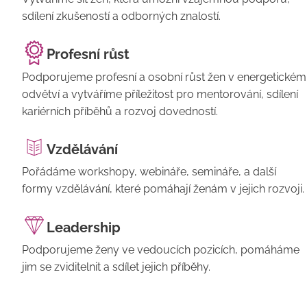
sdílení zkušeností a odborných znalostí.
Profesní růst
Podporujeme profesní a osobní růst žen v energetickém
odvětví a vytváříme příležitost pro mentorování, sdílení
kariérních příběhů a rozvoj dovedností.
Vzdělávání
Pořádáme workshopy, webináře, semináře, a další
formy vzdělávání, které pomáhají ženám v jejich rozvoji.
Leadership
Podporujeme ženy ve vedoucích pozicích, pomáháme
jim se zviditelnit a sdílet jejich příběhy.