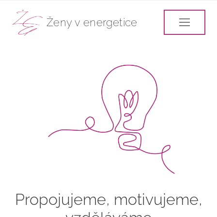
Ženy v energetice
Propojujeme, motivujeme,