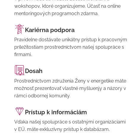
wokshopov, ktoré organizujeme. Účasť na online
mentoringových programoch zdarma.
Kariérna podpora
Pravidelne dostávate unikátny prístup k pracovným
príležitostiam prostredníctvom našej spolupráce s
firmami.
Dosah
Prostredníctvom združenia Ženy v energetike máte
možnosť prezentovať vlastné myšluenjy a názory v
rámci odbornej komunity.
Prístup k informáciám
Vďaka našej spolupráce s ostatnými organizáciami
v EÚ, máte exkluzívny prístup k databázam,