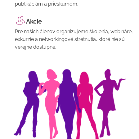
publikáciám a prieskumom.
Akcie
Pre našich členov organizujeme školenia, webináre,
exkurzie a networkingové stretnutia, ktoré nie sú
verejne dostupné.