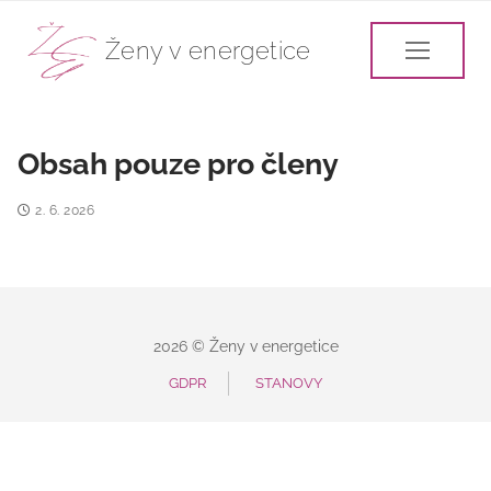
Ženy v energetice
Obsah pouze pro členy
2. 6. 2026
2026 © Ženy v energetice
GDPR
STANOVY