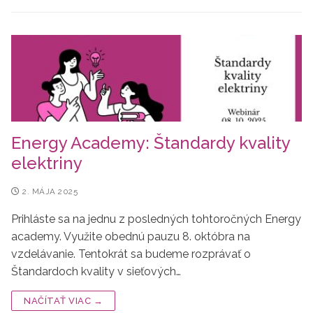
Energy Academy: Štandardy kvality
elektriny
2. MÁJA 2025
Prihláste sa na jednu z posledných tohtoročných Energy
academy. Využite obednú pauzu 8. októbra na
vzdelávanie. Tentokrát sa budeme rozprávať o
Štandardoch kvality v sieťových…
NAČÍTAŤ VIAC →